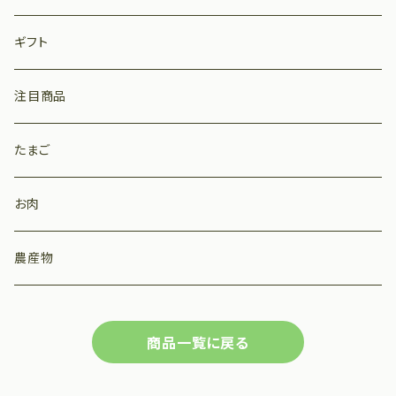
ギフト
注目商品
たまご
お肉
農産物
商品一覧に戻る