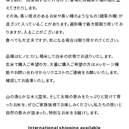
えてきたりします。
その為、黒い斑点のあるお米や黒い種のようなもの（雑草の種）が
混ざって入っていることがあります。選別機で最大限取り除いてお
りますが、入ることがございます。
食べても大丈夫ですが、気になる場合は取り除かれてください。
品種はヒノヒカリ。精米して白米の状態でお送りいたします。
玄米で購入ご希望の方、大量に購入ご希望の方はメッセージ機
能やお問い合わせからリクエストのご連絡をお願いいたします。
確認してお返事いたします。
山の清らかな水と空気、そして太陽の恵みをたっぷりと受けて育
ったお米を、ぜひご家族皆様でお楽しみください。私たちの想いと
自然の恵みが詰まった、特別なお米をお届けします。
International shipping available