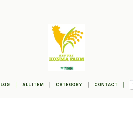
BLOG
ALL ITEM
CATEGORY
CONTACT