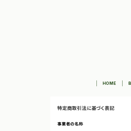
HOME
特定商取引法に基づく表記
事業者の名称