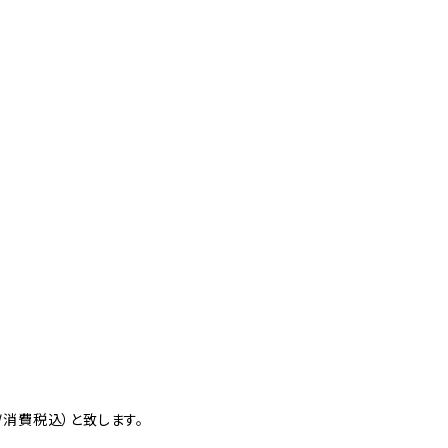
消費税込）と致します。