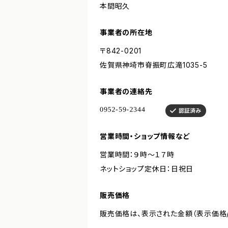
本間昭久
事業者の所在地
〒842-0201
佐賀県神埼市脊振町広滝1035-5
事業者の連絡先
営業時間・ショップ情報など
営業時間：９時〜１７時
ネットショップ定休日：日祝日
販売価格
販売価格は、表示された金額（表示価格/