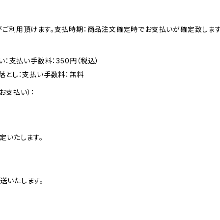
がご利用頂けます。支払時期：商品注文確定時でお支払いが確定致します
い：支払い手数料：350円（税込）
落とし：支払い手数料：無料
お支払い）：
定いたします。
送いたします。