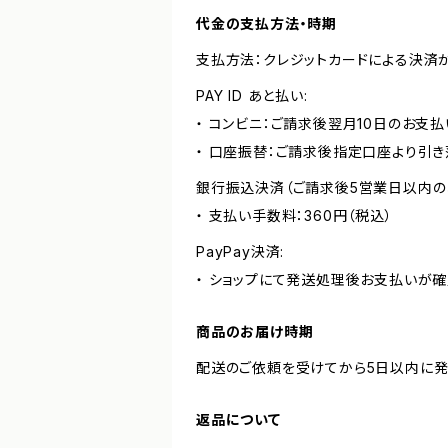
代金の支払方法・時期
支払方法：クレジットカードによる決済
PAY ID あと払い:
・ コンビニ：ご請求後翌月10日のお支払
・ 口座振替：ご請求後指定口座より引き
銀行振込決済（ご請求後5営業日以内の
・ 支払い手数料：360円（税込）
PayPay決済:
・ ショップにて発送処理後お支払いが確
商品のお届け時期
配送のご依頼を受けてから5日以内に発
返品について