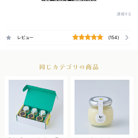
通報する
レビュー
(154)
同じカテゴリの商品