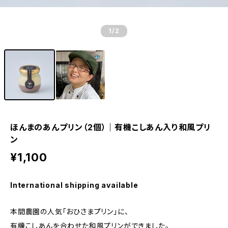
1
/2
ほんまのあんプリン（2個）｜有機こしあん入り和風プリ
ン
¥1,100
International shipping available
本間農園の人気「おひさまプリン」に、
有機こしあんを合わせた和風プリンができました。