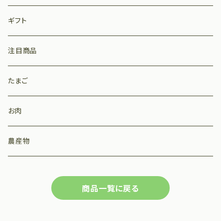
ギフト
注目商品
たまご
お肉
農産物
商品一覧に戻る