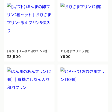
【ギフト】ほんまの卵プリン2種セ
おひさまプリン（2個）
ット｜おひさまプリン・あんプリ
¥3,500
¥900
ン6個入り