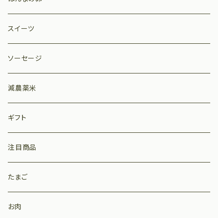
スイーツ
ソーセージ
減農薬米
ギフト
注目商品
たまご
お肉