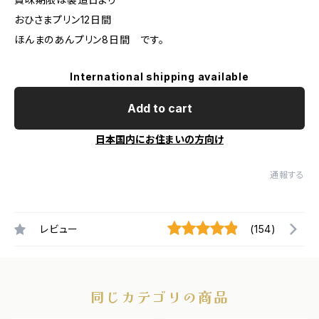
おひさまプリン12日間
ほんまのあんプリン8日間 です。
International shipping available
Add to cart
日本国内にお住まいの方向け
通報する
レビュー
(154)
同じカテゴリの商品