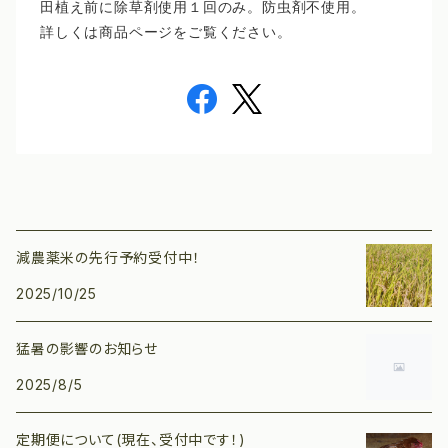
田植え前に除草剤使用１回のみ。防虫剤不使用。
詳しくは商品ページをご覧ください。
減農薬米の先行予約受付中！
2025/10/25
猛暑の影響のお知らせ
2025/8/5
定期便について(現在、受付中です！)